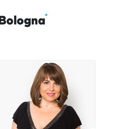
Bologna