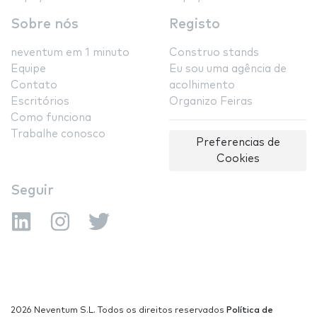
Sobre nós
Registo
neventum em 1 minuto
Construo stands
Equipe
Eu sou uma agência de
Contato
acolhimento
Escritórios
Organizo Feiras
Como funciona
Trabalhe conosco
Preferencias de
Cookies
Seguir
2026 Neventum S.L. Todos os direitos reservados
Política de