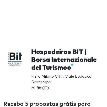
Hospedeiras BIT |
Borsa Internazionale
del Turismoo
Fiera Milano City , Viale Lodovico
Scarampo
Milão (IT)
Receba 5 propostas grátis para