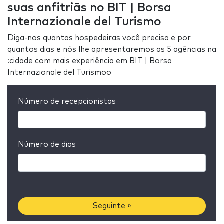
suas anfitriãs no BIT | Borsa
Internazionale del Turismo
Diga-nos quantas hospedeiras você precisa e por
quantos dias e nós lhe apresentaremos as 5 agências na
:cidade com mais experiência em BIT | Borsa
Internazionale del Turismoo
Número de recepcionistas
Número de dias
Seguinte »