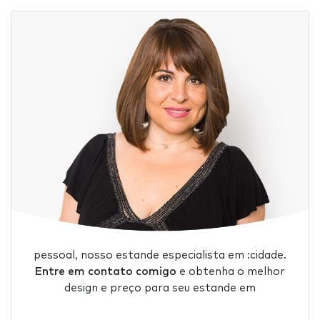
pessoal, nosso estande especialista em :cidade.
Entre em contato comigo
e obtenha o melhor
design e preço para seu estande em