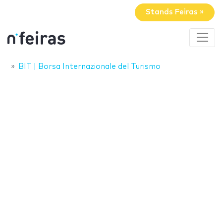
Stands Feiras »
BIT | Borsa Internazionale del Turismo