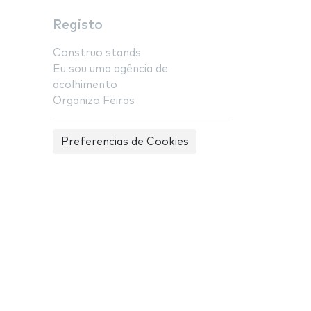
Registo
Construo stands
Eu sou uma agência de
acolhimento
Organizo Feiras
Preferencias de Cookies