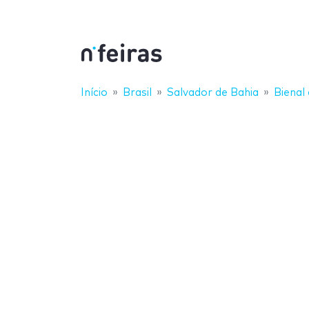
Início
Brasil
Salvador de Bahia
Bienal