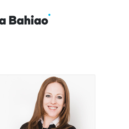
da Bahiao