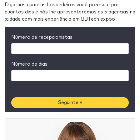
Diga-nos quantas hospedeiras você precisa e por
quantos dias e nós lhe apresentaremos as 5 agências na
:cidade com mais experiência em BBTech expoo
Número de recepcionistas
Número de dias
Seguinte »