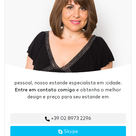
pessoal, nosso estande especialista em :cidade.
Entre em contato comigo
e obtenha o melhor
design e preço para seu estande em
+39 02 8973 2296
Skype