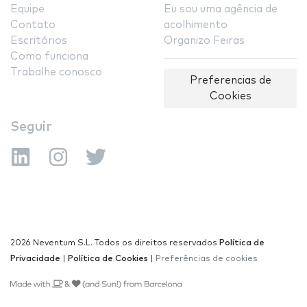
Equipe
Eu sou uma agência de
Contato
acolhimento
Escritórios
Organizo Feiras
Como funciona
Trabalhe conosco
Preferencias de
Cookies
Seguir
2026 Neventum S.L. Todos os direitos reservados
Política de
Privacidade
|
Política de Cookies
|
Preferências de cookies