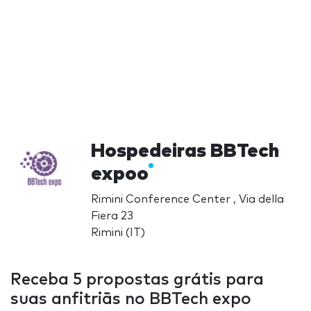
Hospedeiras BBTech
expoo
Rimini Conference Center , Via della
Fiera 23
Rimini (IT)
Receba 5 propostas grátis para
suas anfitriãs no BBTech expo