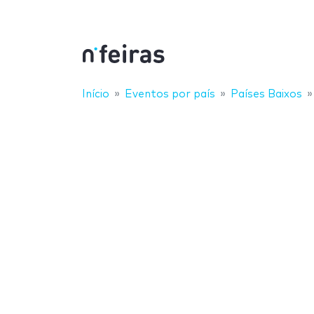
Início
Eventos por país
Países Baixos