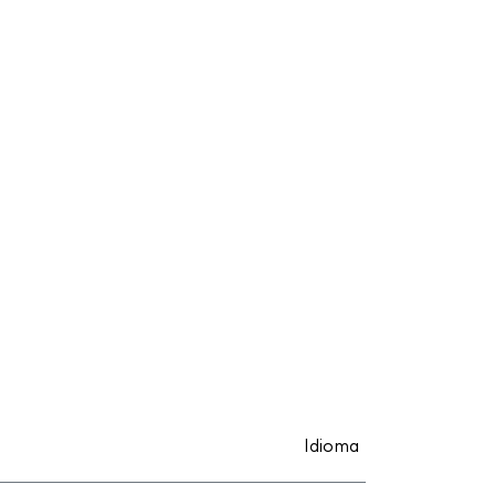
Idioma