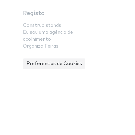
Registo
Construo stands
Eu sou uma agência de
acolhimento
Organizo Feiras
Preferencias de Cookies