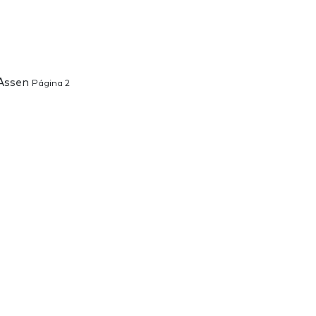
 Assen
Página 2