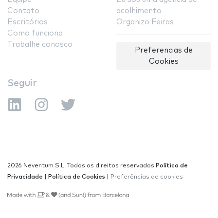
Contato
acolhimento
Escritórios
Organizo Feiras
Como funciona
Trabalhe conosco
Preferencias de
Cookies
Seguir
2026 Neventum S.L. Todos os direitos reservados
Política de
Privacidade
|
Política de Cookies
|
Preferências de cookies