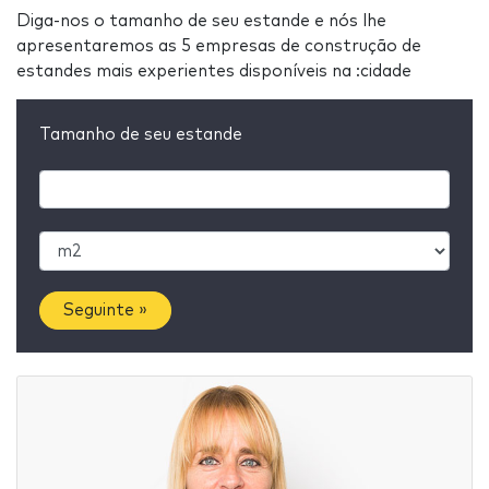
Diga-nos o tamanho de seu estande e nós lhe
apresentaremos as 5 empresas de construção de
estandes mais experientes disponíveis na :cidade
Tamanho de seu estande
Seguinte »