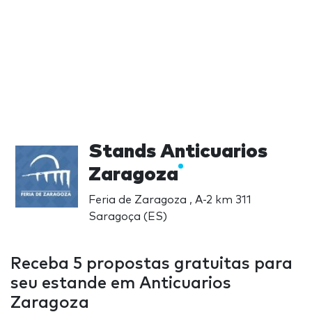
Stands Anticuarios
Zaragoza
Feria de Zaragoza , A-2 km 311
Saragoça (ES)
Receba 5 propostas gratuitas para
seu estande em Anticuarios
Zaragoza