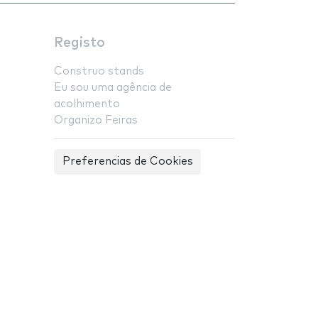
Registo
Construo stands
Eu sou uma agência de
acolhimento
Organizo Feiras
Preferencias de Cookies