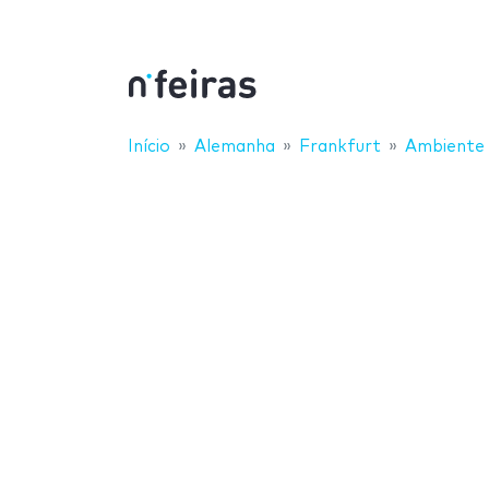
Início
Alemanha
Frankfurt
Ambiente