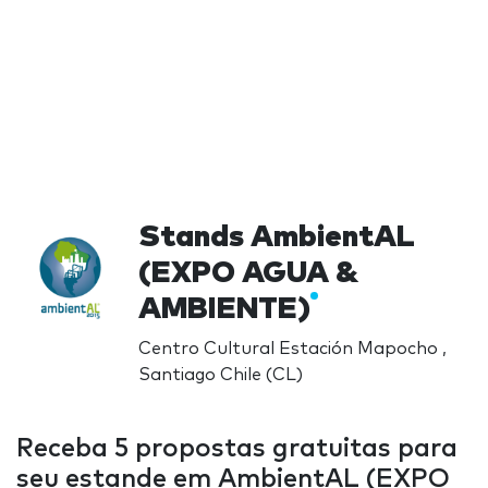
Stands AmbientAL
(EXPO AGUA &
AMBIENTE)
Centro Cultural Estación Mapocho ,
Santiago Chile (CL)
Receba 5 propostas gratuitas para
seu estande em AmbientAL (EXPO