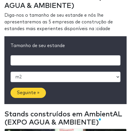
AGUA & AMBIENTE)
Diga-nos o tamanho de seu estande e nós lhe
apresentaremos as 5 empresas de construção de
estandes mais experientes disponíveis na :cidade
Tamanho de seu estande
Seguinte »
Stands construídos em AmbientAL
(EXPO AGUA & AMBIENTE)