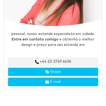
pessoal, nosso estande especialista em :cidade.
Entre em contato comigo
e obtenha o melhor
design e preço para seu estande em
+44 20 3769 6636
Skype
E-mail