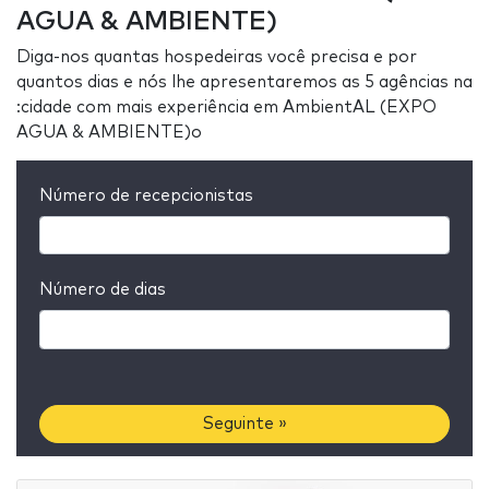
AGUA & AMBIENTE)
Diga-nos quantas hospedeiras você precisa e por
quantos dias e nós lhe apresentaremos as 5 agências na
:cidade com mais experiência em AmbientAL (EXPO
AGUA & AMBIENTE)o
Número de recepcionistas
Número de dias
Seguinte »