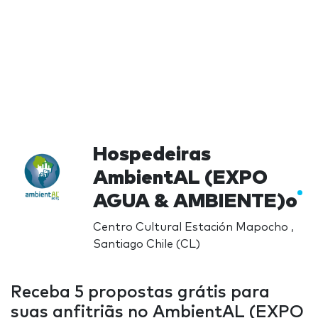
Hospedeiras
AmbientAL (EXPO
AGUA & AMBIENTE)o
Centro Cultural Estación Mapocho ,
Santiago Chile (CL)
Receba 5 propostas grátis para
suas anfitriãs no AmbientAL (EXPO