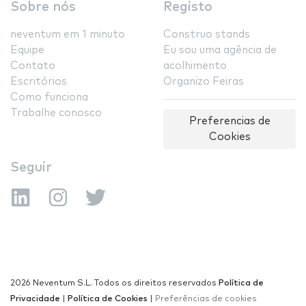
Sobre nós
Registo
neventum em 1 minuto
Construo stands
Equipe
Eu sou uma agência de
Contato
acolhimento
Escritórios
Organizo Feiras
Como funciona
Trabalhe conosco
Preferencias de
Cookies
Seguir
2026 Neventum S.L. Todos os direitos reservados
Política de
Privacidade
|
Política de Cookies
|
Preferências de cookies