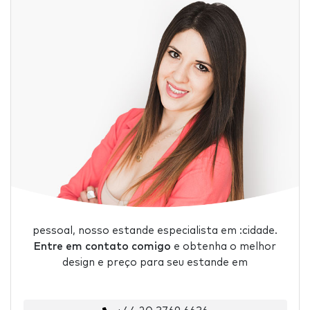
pessoal, nosso estande especialista em :cidade.
Entre em contato comigo
e obtenha o melhor
design e preço para seu estande em