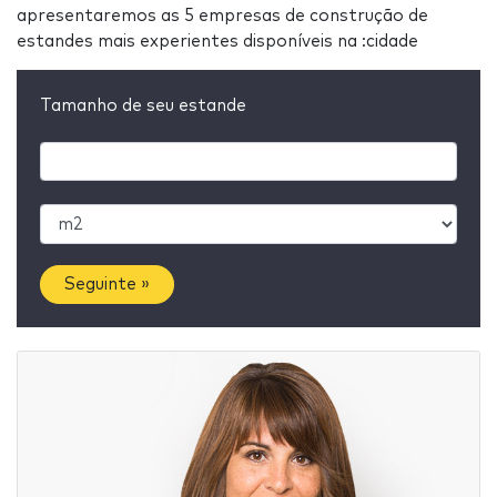
apresentaremos as 5 empresas de construção de
estandes mais experientes disponíveis na :cidade
Tamanho de seu estande
Seguinte »