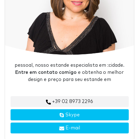
pessoal, nosso estande especialista em :cidade.
Entre em contato comigo
e obtenha o melhor
design e preço para seu estande em
+39 02 8973 2296
Skype
E-mail