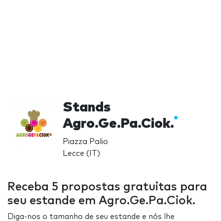
Stands
Agro.Ge.Pa.Ciok.
Piazza Palio
Lecce (IT)
Receba 5 propostas gratuitas para
seu estande em Agro.Ge.Pa.Ciok.
Diga-nos o tamanho de seu estande e nós lhe