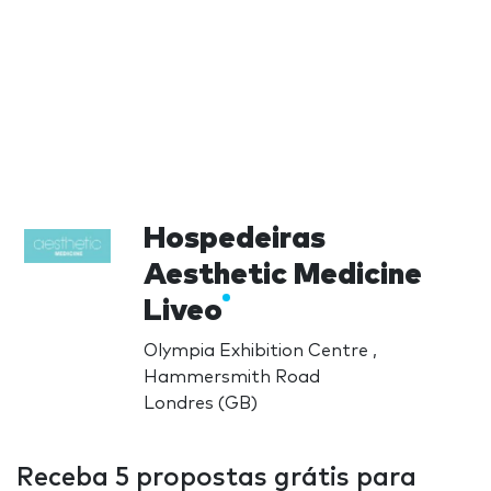
Hospedeiras
Aesthetic Medicine
Liveo
Olympia Exhibition Centre ,
Hammersmith Road
Londres (GB)
Receba 5 propostas grátis para