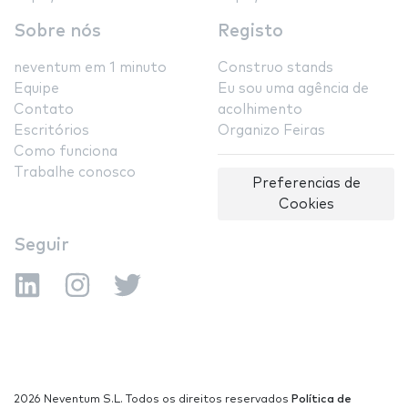
Sobre nós
Registo
neventum em 1 minuto
Construo stands
Equipe
Eu sou uma agência de
Contato
acolhimento
Escritórios
Organizo Feiras
Como funciona
Trabalhe conosco
Preferencias de
Cookies
Seguir
2026 Neventum S.L. Todos os direitos reservados
Política de