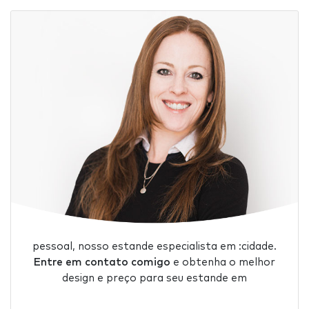
pessoal, nosso estande especialista em :cidade.
Entre em contato comigo
e obtenha o melhor
design e preço para seu estande em