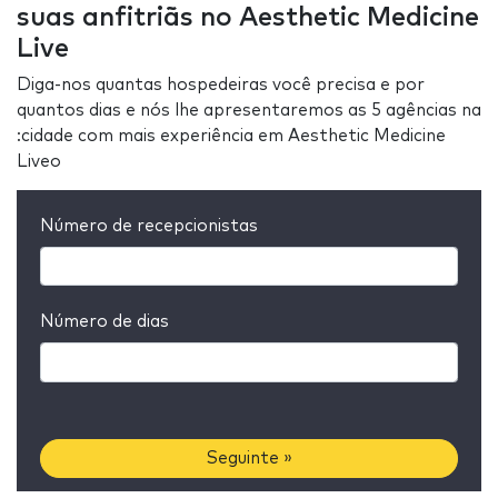
suas anfitriãs no Aesthetic Medicine
Live
Diga-nos quantas hospedeiras você precisa e por
quantos dias e nós lhe apresentaremos as 5 agências na
:cidade com mais experiência em Aesthetic Medicine
Liveo
Número de recepcionistas
Número de dias
Seguinte »