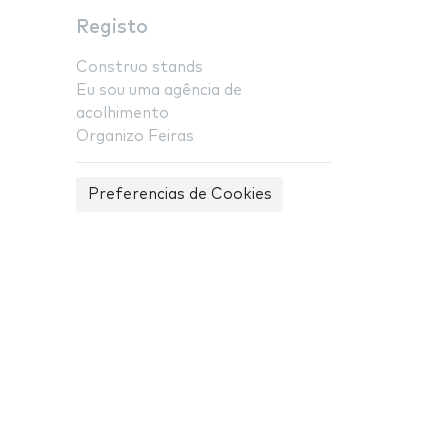
Registo
Construo stands
Eu sou uma agência de
acolhimento
Organizo Feiras
Preferencias de Cookies