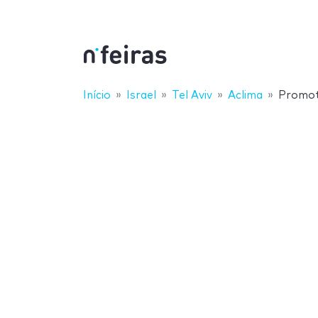
Início
Israel
Tel Aviv
Aclima
Promo